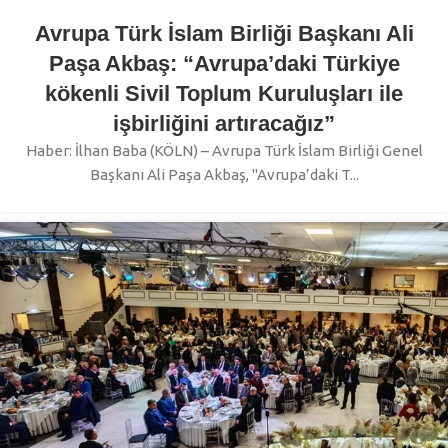
Avrupa Türk İslam Birliği Başkanı Ali
Paşa Akbaş: “Avrupa’daki Türkiye
kökenli Sivil Toplum Kuruluşları ile
işbirliğini artıracağız”
Haber: İlhan Baba (KÖLN) – Avrupa Türk İslam Birliği Genel
Başkanı Ali Paşa Akbaş, "Avrupa’daki T...