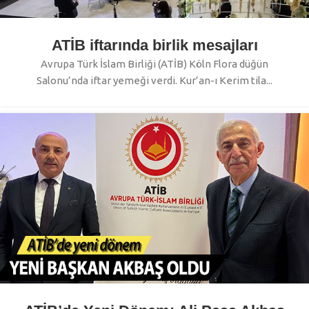
ATİB iftarında birlik mesajları
Avrupa Türk İslam Birliği (ATİB) Köln Flora düğün
Salonu’nda iftar yemeği verdi. Kur’an-ı Kerim tila...