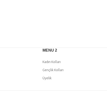
MENU 2
Kadın Kolları
Gençlik Kolları
Üyelik