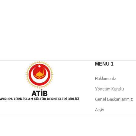
MENU 1
Hakkımızda
Yönetim Kurulu
Genel Başkanlarımız
Arşiv