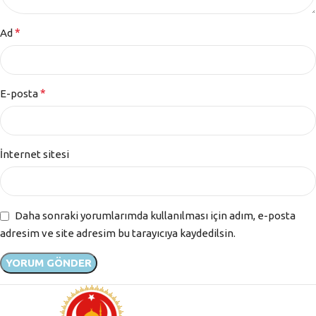
*
Ad
*
E-posta
İnternet sitesi
Daha sonraki yorumlarımda kullanılması için adım, e-posta
adresim ve site adresim bu tarayıcıya kaydedilsin.