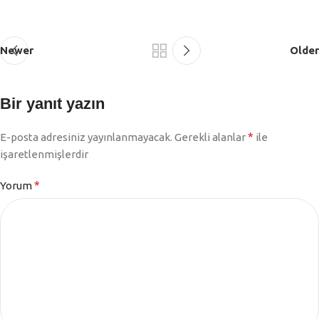
Newer
Older
Bir yanıt yazın
*
E-posta adresiniz yayınlanmayacak.
Gerekli alanlar
ile
işaretlenmişlerdir
*
Yorum