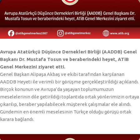
Avrupa Atatürkçü Düşünce Dernekleri Birliği (AADDB) Genel
Başkanı Dr. Mustafa Tosun ve beraberindeki heyet, ATiB
Genel Merkezini ziyaret etti.
Genel Başkan Alipaşa Akbaş ve ekibi tarafından karşılanan
AADDB Heyeti ile verimli bir görüşme gerçekleştirildiği açıklandı.
Birçok konunun ve Avrupa’da yaşayan toplumumuzun
meselelerinin dile getirildiği toplantıda ortak yönlerimizin ortaya
çıkarılıp, beraber yapılabilecek müşterek çalışmalar ele alındı.
Gündemin en önemli meselesinin Türkçe olduğu görüşü ortak
karara bağlandı.