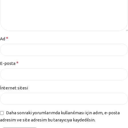
*
Ad
*
E-posta
İnternet sitesi
Daha sonraki yorumlarımda kullanılması için adım, e-posta
adresim ve site adresim bu tarayıcıya kaydedilsin.