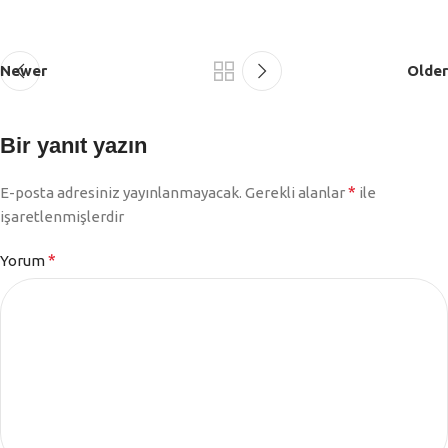
Newer
Older
Bir yanıt yazın
*
E-posta adresiniz yayınlanmayacak.
Gerekli alanlar
ile
işaretlenmişlerdir
*
Yorum