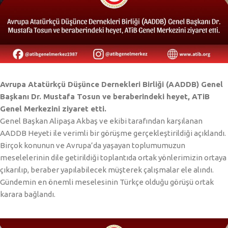
Avrupa Atatürkçü Düşünce Dernekleri Birliği (AADDB) Genel
Başkanı Dr. Mustafa Tosun ve beraberindeki heyet, ATiB
Genel Merkezini ziyaret etti.
Genel Başkan Alipaşa Akbaş ve ekibi tarafından karşılanan
AADDB Heyeti ile verimli bir görüşme gerçekleştirildiği açıklandı.
Birçok konunun ve Avrupa’da yaşayan toplumumuzun
meselelerinin dile getirildiği toplantıda ortak yönlerimizin ortaya
çıkarılıp, beraber yapılabilecek müşterek çalışmalar ele alındı.
Gündemin en önemli meselesinin Türkçe olduğu görüşü ortak
karara bağlandı.