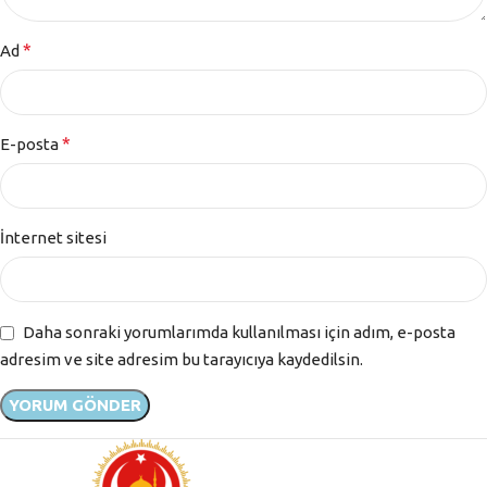
*
Ad
*
E-posta
İnternet sitesi
Daha sonraki yorumlarımda kullanılması için adım, e-posta
adresim ve site adresim bu tarayıcıya kaydedilsin.